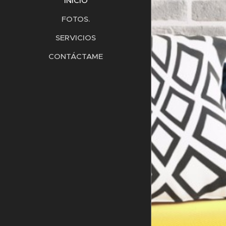
INICIO
FOTOS.
SERVICIOS
CONTÁCTAME