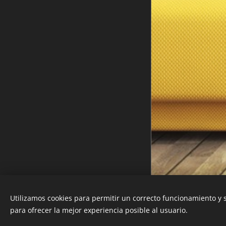
Teléfono: 809-833-8428
Utilizamos cookies para permitir un correcto funcionamiento y
Creado con
Webnode
para ofrecer la mejor experiencia posible al usuario.
Cookies