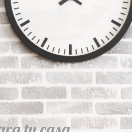
ara tu casa.