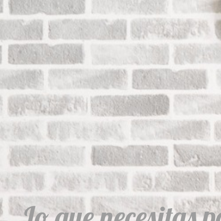
Lo que necesitas p